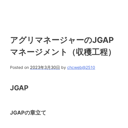
アグリマネージャーのJGAP
マネージメント（収穫工程）
Posted on
2023年3月30日
by
chcweb@2510
JGAP
JGAPの章立て