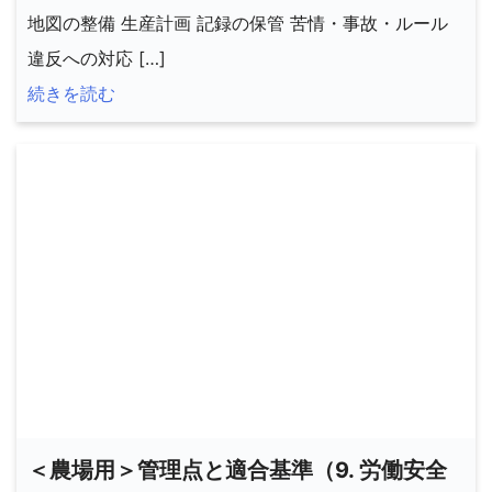
地図の整備 生産計画 記録の保管 苦情・事故・ルール
違反への対応 […]
続きを読む
＜農場用＞管理点と適合基準（9. 労働安全