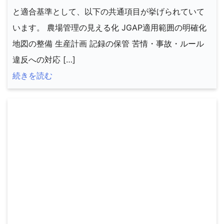
と適合基準として、以下の共通項目が挙げられていて
います。 農場管理の見える化 JGAP適用範囲の明確化
地図の整備 生産計画 記録の保管 苦情・事故・ルール
違反への対応 […]
続きを読む