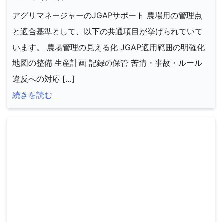
アグリマネージャーのJGAPサポート 農場用の管理点
と適合基準として、以下の共通項目が挙げられていて
います。 農場管理の見える化 JGAP適用範囲の明確化
地図の整備 生産計画 記録の保管 苦情・事故・ルール
違反への対応 […]
続きを読む