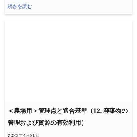
続きを読む
＜農場用＞管理点と適合基準（12. 廃棄物の
管理および資源の有効利用）
2023年4月26日