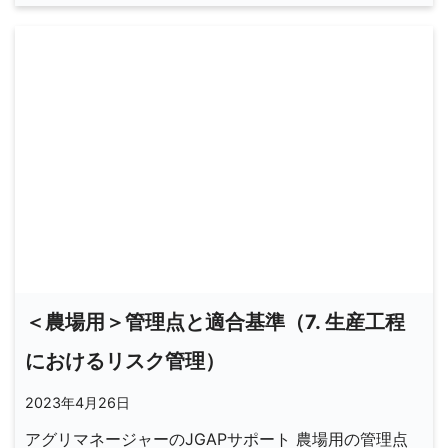
＜農場用＞管理点と適合基準（7. 生産工程
におけるリスク管理）
2023年4月26日
アグリマネージャーのJGAPサポート 農場用の管理点