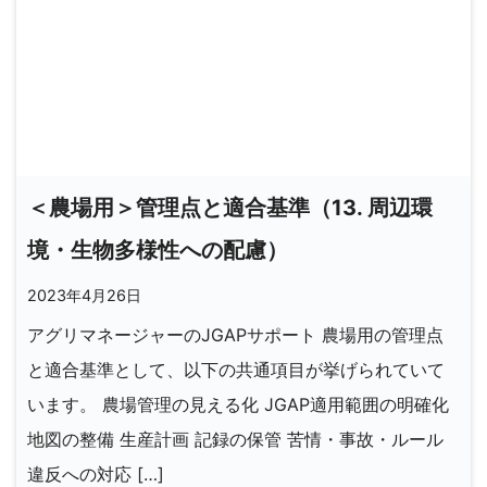
＜農場用＞管理点と適合基準（13. 周辺環
境・生物多様性への配慮）
2023年4月26日
アグリマネージャーのJGAPサポート 農場用の管理点
と適合基準として、以下の共通項目が挙げられていて
います。 農場管理の見える化 JGAP適用範囲の明確化
地図の整備 生産計画 記録の保管 苦情・事故・ルール
違反への対応 […]