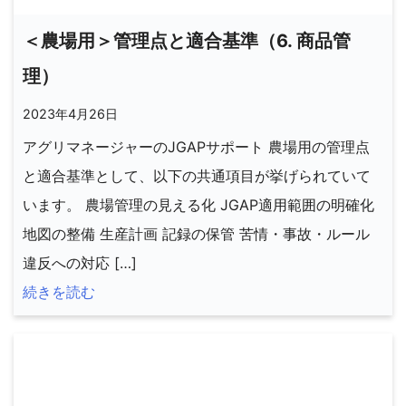
＜農場用＞管理点と適合基準（6. 商品管
理）
2023年4月26日
アグリマネージャーのJGAPサポート 農場用の管理点
と適合基準として、以下の共通項目が挙げられていて
います。 農場管理の見える化 JGAP適用範囲の明確化
地図の整備 生産計画 記録の保管 苦情・事故・ルール
違反への対応 […]
続きを読む