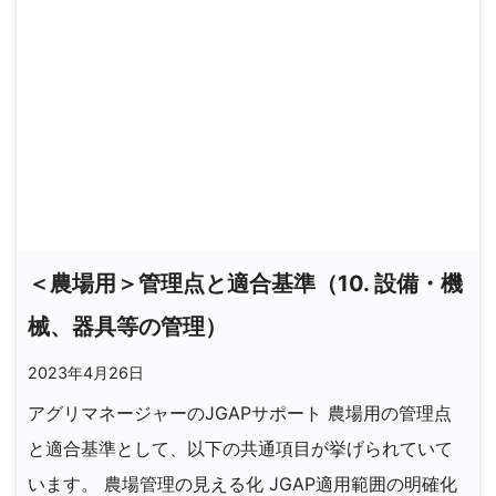
＜農場用＞管理点と適合基準（10. 設備・機
械、器具等の管理）
2023年4月26日
アグリマネージャーのJGAPサポート 農場用の管理点
と適合基準として、以下の共通項目が挙げられていて
います。 農場管理の見える化 JGAP適用範囲の明確化