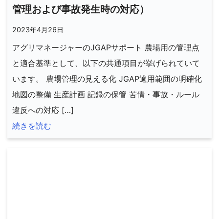
管理および事故発生時の対応）
2023年4月26日
アグリマネージャーのJGAPサポート 農場用の管理点
と適合基準として、以下の共通項目が挙げられていて
います。 農場管理の見える化 JGAP適用範囲の明確化
地図の整備 生産計画 記録の保管 苦情・事故・ルール
違反への対応 […]
続きを読む