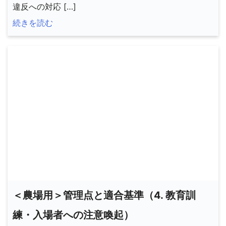
違反への対応 […]
続きを読む
＜農場用＞管理点と適合基準（4. 教育訓
練・入場者への注意喚起）