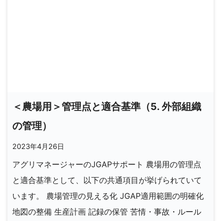
＜農場用＞管理点と適合基準（5. 外部組織
の管理）
2023年4月26日
アグリマネージャーのJGAPサポート 農場用の管理点
と適合基準として、以下の共通項目が挙げられていて
います。 農場管理の見える化 JGAP適用範囲の明確化
地図の整備 生産計画 記録の保管 苦情・事故・ルール