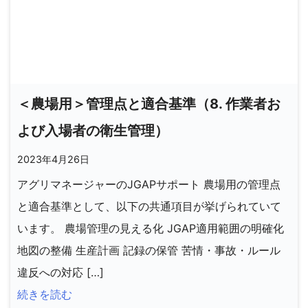
＜農場用＞管理点と適合基準（8. 作業者お
よび入場者の衛生管理）
2023年4月26日
アグリマネージャーのJGAPサポート 農場用の管理点
と適合基準として、以下の共通項目が挙げられていて
います。 農場管理の見える化 JGAP適用範囲の明確化
地図の整備 生産計画 記録の保管 苦情・事故・ルール
違反への対応 […]
続きを読む