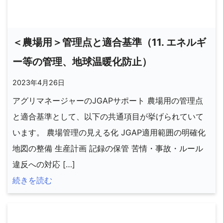
＜農場用＞管理点と適合基準（11. エネルギ
ー等の管理、地球温暖化防止）
2023年4月26日
アグリマネージャーのJGAPサポート 農場用の管理点
と適合基準として、以下の共通項目が挙げられていて
います。 農場管理の見える化 JGAP適用範囲の明確化
地図の整備 生産計画 記録の保管 苦情・事故・ルール
違反への対応 […]
続きを読む