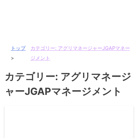
トップ
カテゴリー:
アグリマネージャーJGAPマネー
ジメント
カテゴリー:
アグリマネージ
ャーJGAPマネージメント