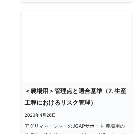
＜農場用＞管理点と適合基準（7. 生産
工程におけるリスク管理）
2023年4月26日
アグリマネージャーのJGAPサポート 農場用の