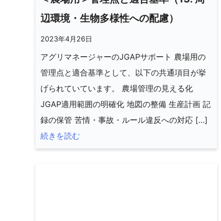
辺環境・生物多様性への配慮）
2023年4月26日
アグリマネージャーのJGAPサポート 農場用の
管理点と適合基準として、以下の共通項目が挙
げられていています。 農場管理の見える化
JGAP適用範囲の明確化 地図の整備 生産計画 記
録の保管 苦情・事故・ルール違反への対応 […]
続きを読む