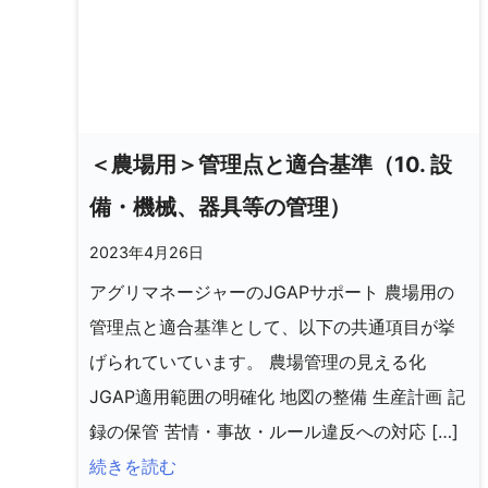
＜農場用＞管理点と適合基準（10. 設
備・機械、器具等の管理）
2023年4月26日
アグリマネージャーのJGAPサポート 農場用の
管理点と適合基準として、以下の共通項目が挙
げられていています。 農場管理の見える化
JGAP適用範囲の明確化 地図の整備 生産計画 記
録の保管 苦情・事故・ルール違反への対応 […]
続きを読む