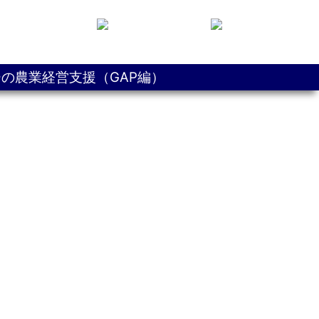
の農業経営支援（GAP編）