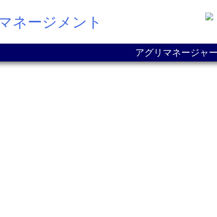
Pマネージメント
アグリマネージャー