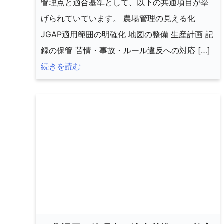
管理点と適合基準として、以下の共通項目が挙
げられていています。 農場管理の見える化
JGAP適用範囲の明確化 地図の整備 生産計画 記
録の保管 苦情・事故・ルール違反への対応 […]
続きを読む