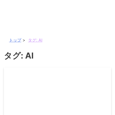
トップ
タグ:
AI
タグ:
AI