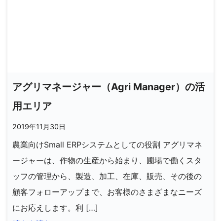
アグリマネージャー（Agri Manager）の活
用エリア
2019年11月30日
農業向けSmall ERPシステムとしての役割 アグリマネ
ージャーは、作物の生産から始まり、圃場で働くスタ
ッフの管理から、製造、加工、在庫、販売、その後の
顧客フォローアップまで、お客様のさまざまなニーズ
にお応えします。利 […]