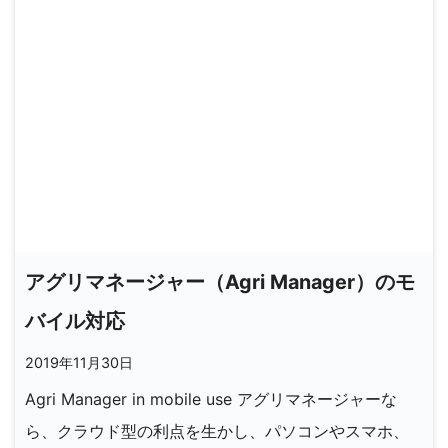
アグリマネージャー（Agri Manager）のモ
バイル対応
2019年11月30日
Agri Manager in mobile use アグリマネージャーな
ら、クラウド型の利点を生かし、パソコンやスマホ、