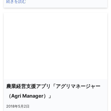
続きを読む
農業経営支援アプリ「アグリマネージャー
（Agri Manager）」
2018年5月2日