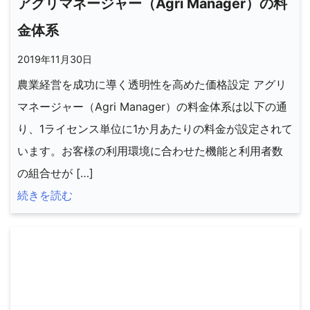
アグリマネージャー（Agri Manager）の料
金体系
2019年11月30日
農業経営を成功に導く透明性を高めた価格設定 アグリ
マネージャー（Agri Manager）の料金体系は以下の通
り、1ライセンス単位に1か月あたりの料金が設定されて
います。お客様の利用環境に合わせた機能と利用者数
の組合せが […]
続きを読む