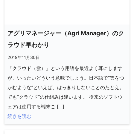
アグリマネージャー（Agri Manager）のク
ラウド早わかり
2019年11月30日
「クラウド（雲）」という用語を最近よく耳にします
が、いったいどういう意味でしょう。日本語で“雲をつ
かむような”といえば、はっきりしないことのたとえ。
でも“クラウド“の仕組みは違います。 従来のソフトウ
ェアは使用する端末ご […]
続きを読む