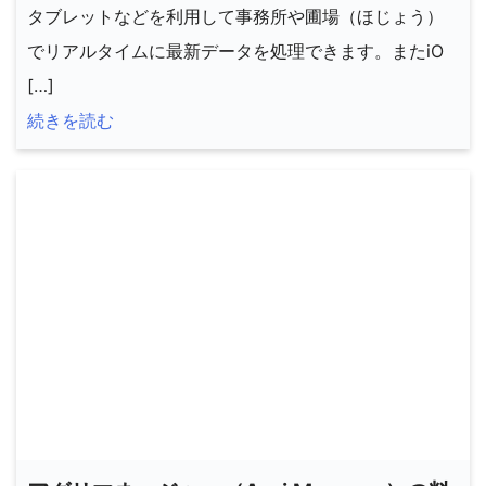
タブレットなどを利用して事務所や圃場（ほじょう）
でリアルタイムに最新データを処理できます。またiO
[…]
続きを読む