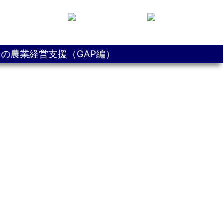
の農業経営支援（GAP編）