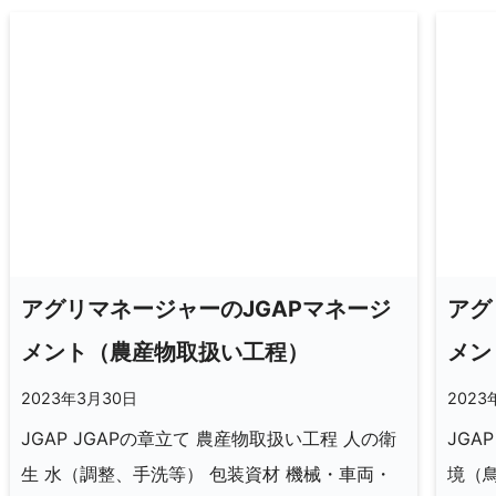
アグリマネージャーのJGAPマネージ
アグ
メント（農産物取扱い工程）
メン
2023年3月30日
2023
JGAP JGAPの章立て 農産物取扱い工程 人の衛
JGA
生 水（調整、手洗等） 包装資材 機械・車両・
境（