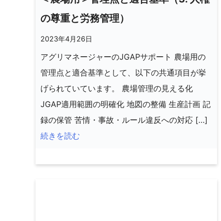
の尊重と労務管理）
2023年4月26日
アグリマネージャーのJGAPサポート 農場用の
管理点と適合基準として、以下の共通項目が挙
げられていています。 農場管理の見える化
JGAP適用範囲の明確化 地図の整備 生産計画 記
録の保管 苦情・事故・ルール違反への対応 […]
続きを読む