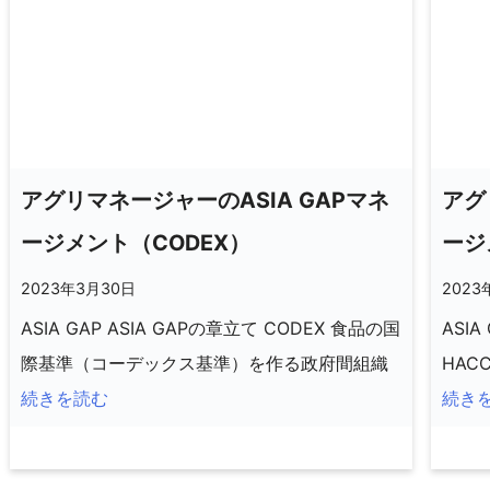
アグリマネージャーのASIA GAPマネ
アグ
ージメント（CODEX）
ージ
2023年3月30日
2023
ASIA GAP ASIA GAPの章立て CODEX 食品の国
ASIA
際基準（コーデックス基準）を作る政府間組織
HA
続きを読む
続き