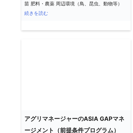
苗 肥料・農薬 周辺環境（鳥、昆虫、動物等）
続きを読む
アグリマネージャーのASIA GAPマネ
ージメント（前提条件プログラム）