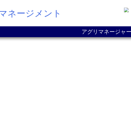
Pマネージメント
アグリマネージャー