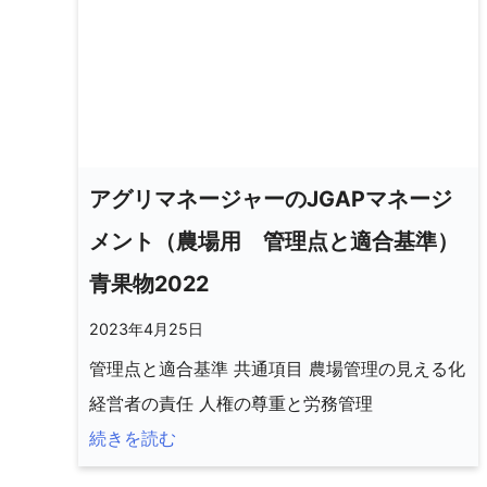
アグリマネージャーのJGAPマネージ
メント（農場用 管理点と適合基準）
青果物2022
2023年4月25日
管理点と適合基準 共通項目 農場管理の見える化
経営者の責任 人権の尊重と労務管理
続きを読む