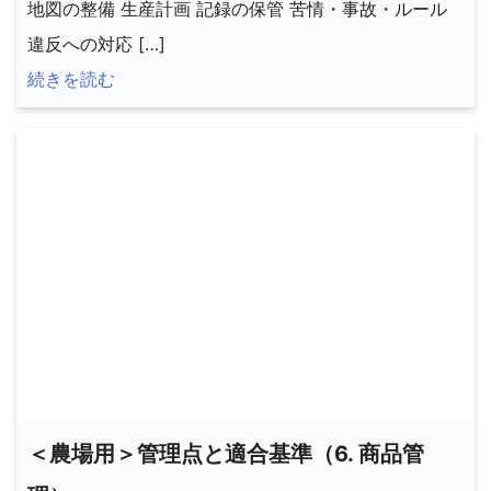
地図の整備 生産計画 記録の保管 苦情・事故・ルール
違反への対応 […]
続きを読む
＜農場用＞管理点と適合基準（6. 商品管