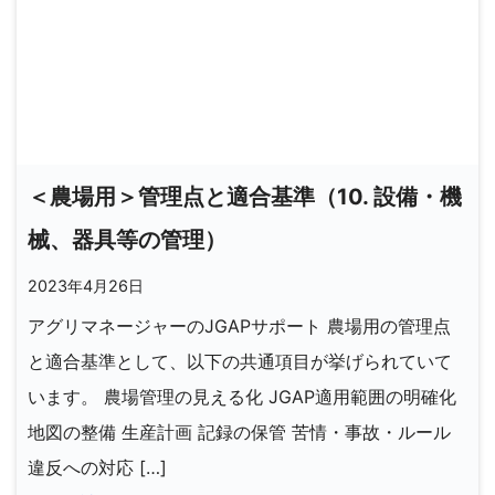
＜農場用＞管理点と適合基準（10. 設備・機
械、器具等の管理）
2023年4月26日
アグリマネージャーのJGAPサポート 農場用の管理点
と適合基準として、以下の共通項目が挙げられていて
います。 農場管理の見える化 JGAP適用範囲の明確化
地図の整備 生産計画 記録の保管 苦情・事故・ルール
違反への対応 […]