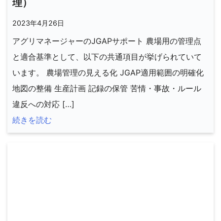
理）
2023年4月26日
アグリマネージャーのJGAPサポート 農場用の管理点
と適合基準として、以下の共通項目が挙げられていて
います。 農場管理の見える化 JGAP適用範囲の明確化
地図の整備 生産計画 記録の保管 苦情・事故・ルール
違反への対応 […]
続きを読む