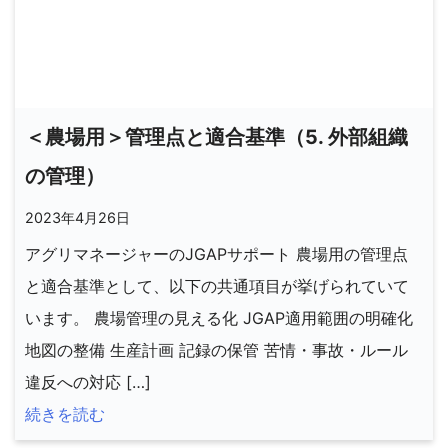
＜農場用＞管理点と適合基準（5. 外部組織
の管理）
2023年4月26日
アグリマネージャーのJGAPサポート 農場用の管理点
と適合基準として、以下の共通項目が挙げられていて
います。 農場管理の見える化 JGAP適用範囲の明確化
地図の整備 生産計画 記録の保管 苦情・事故・ルール
違反への対応 […]
続きを読む