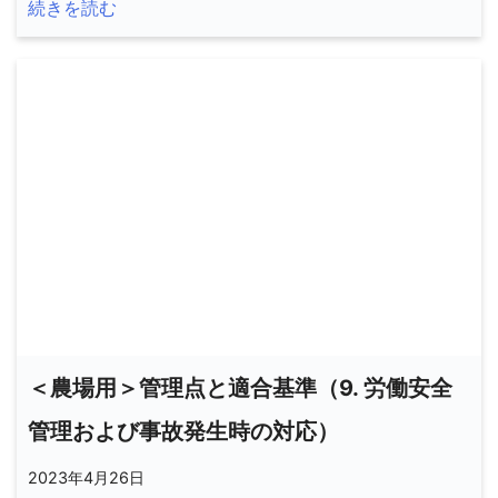
続きを読む
＜農場用＞管理点と適合基準（9. 労働安全
管理および事故発生時の対応）
2023年4月26日