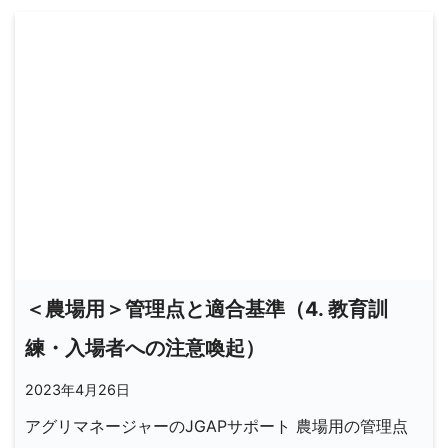
＜農場用＞管理点と適合基準（4. 教育訓
練・入場者への注意喚起）
2023年4月26日
アグリマネージャーのJGAPサポート 農場用の管理点