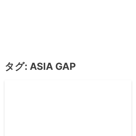
タグ:
ASIA GAP