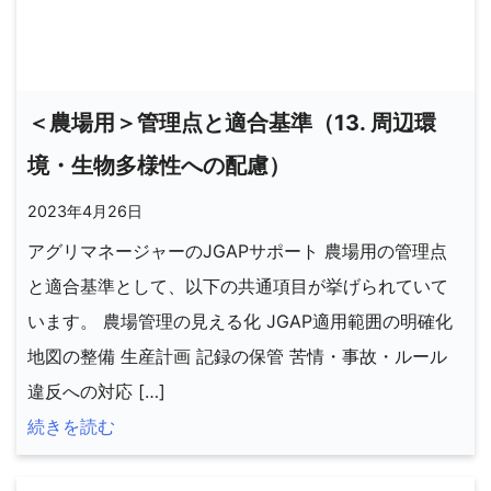
＜農場用＞管理点と適合基準（13. 周辺環
境・生物多様性への配慮）
2023年4月26日
アグリマネージャーのJGAPサポート 農場用の管理点
と適合基準として、以下の共通項目が挙げられていて
います。 農場管理の見える化 JGAP適用範囲の明確化
地図の整備 生産計画 記録の保管 苦情・事故・ルール
違反への対応 […]
続きを読む