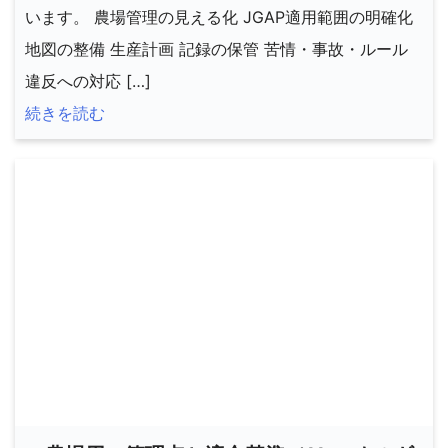
います。 農場管理の見える化 JGAP適用範囲の明確化
地図の整備 生産計画 記録の保管 苦情・事故・ルール
違反への対応 […]
続きを読む