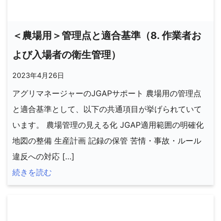
＜農場用＞管理点と適合基準（8. 作業者お
よび入場者の衛生管理）
2023年4月26日
アグリマネージャーのJGAPサポート 農場用の管理点
と適合基準として、以下の共通項目が挙げられていて
います。 農場管理の見える化 JGAP適用範囲の明確化
地図の整備 生産計画 記録の保管 苦情・事故・ルール
違反への対応 […]
続きを読む