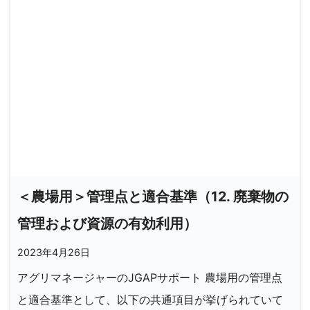
＜農場用＞管理点と適合基準（12. 廃棄物の
管理および資源の有効利用）
2023年4月26日
アグリマネージャーのJGAPサポート 農場用の管理点
と適合基準として、以下の共通項目が挙げられていて