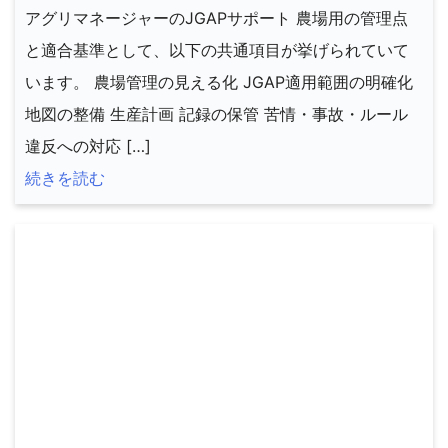
アグリマネージャーのJGAPサポート 農場用の管理点
と適合基準として、以下の共通項目が挙げられていて
います。 農場管理の見える化 JGAP適用範囲の明確化
地図の整備 生産計画 記録の保管 苦情・事故・ルール
違反への対応 […]
続きを読む