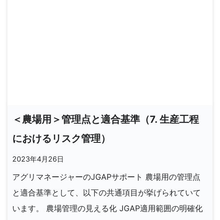
＜農場用＞管理点と適合基準（7. 生産工程
におけるリスク管理）
2023年4月26日
アグリマネージャーのJGAPサポート 農場用の管理点
と適合基準として、以下の共通項目が挙げられていて
います。 農場管理の見える化 JGAP適用範囲の明確化