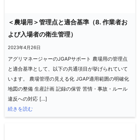
＜農場用＞管理点と適合基準（8. 作業者お
よび入場者の衛生管理）
2023年4月26日
アグリマネージャーのJGAPサポート 農場用の管理点
と適合基準として、以下の共通項目が挙げられていて
います。 農場管理の見える化 JGAP適用範囲の明確化
地図の整備 生産計画 記録の保管 苦情・事故・ルール
違反への対応 […]
続きを読む