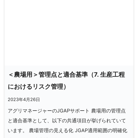
＜農場用＞管理点と適合基準（7. 生産工程
におけるリスク管理）
2023年4月26日
アグリマネージャーのJGAPサポート 農場用の管理点
と適合基準として、以下の共通項目が挙げられていて
います。 農場管理の見える化 JGAP適用範囲の明確化