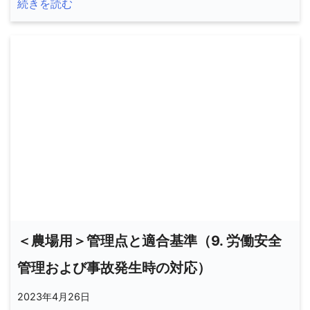
続きを読む
＜農場用＞管理点と適合基準（9. 労働安全
管理および事故発生時の対応）
2023年4月26日