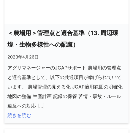
＜農場用＞管理点と適合基準（13. 周辺環
境・生物多様性への配慮）
2023年4月26日
アグリマネージャーのJGAPサポート 農場用の管理点
と適合基準として、以下の共通項目が挙げられていて
います。 農場管理の見える化 JGAP適用範囲の明確化
地図の整備 生産計画 記録の保管 苦情・事故・ルール
違反への対応 […]
続きを読む