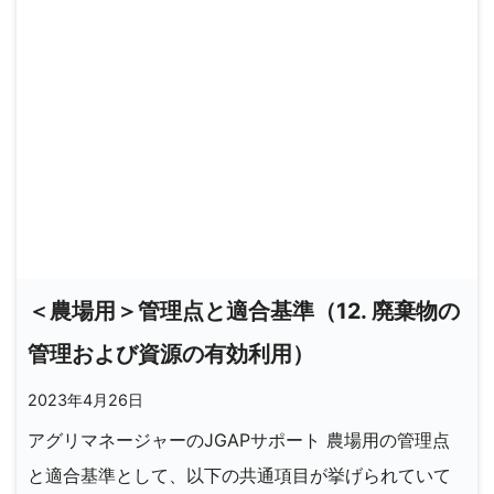
＜農場用＞管理点と適合基準（12. 廃棄物の
管理および資源の有効利用）
2023年4月26日
アグリマネージャーのJGAPサポート 農場用の管理点
と適合基準として、以下の共通項目が挙げられていて