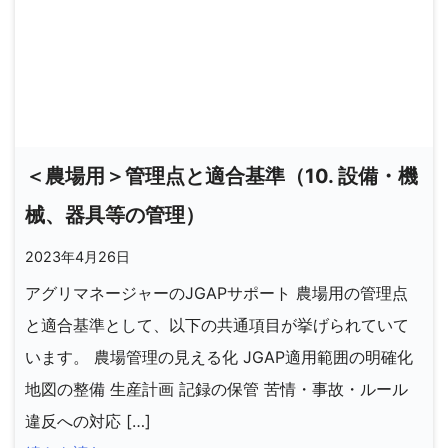
＜農場用＞管理点と適合基準（10. 設備・機
械、器具等の管理）
2023年4月26日
アグリマネージャーのJGAPサポート 農場用の管理点
と適合基準として、以下の共通項目が挙げられていて
います。 農場管理の見える化 JGAP適用範囲の明確化
地図の整備 生産計画 記録の保管 苦情・事故・ルール
違反への対応 […]