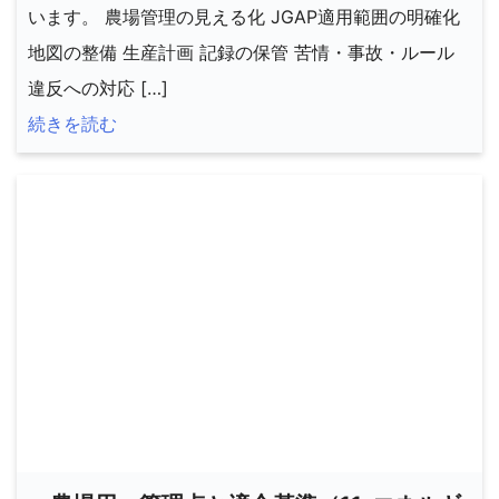
います。 農場管理の見える化 JGAP適用範囲の明確化
地図の整備 生産計画 記録の保管 苦情・事故・ルール
違反への対応 […]
続きを読む