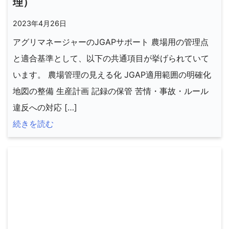
理）
2023年4月26日
アグリマネージャーのJGAPサポート 農場用の管理点
と適合基準として、以下の共通項目が挙げられていて
います。 農場管理の見える化 JGAP適用範囲の明確化
地図の整備 生産計画 記録の保管 苦情・事故・ルール
違反への対応 […]
続きを読む