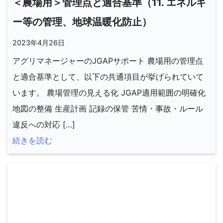
＜農場用＞管理点と適合基準（11. エネルギ
ー等の管理、地球温暖化防止）
2023年4月26日
アグリマネージャーのJGAPサポート 農場用の管理点
と適合基準として、以下の共通項目が挙げられていて
います。 農場管理の見える化 JGAP適用範囲の明確化
地図の整備 生産計画 記録の保管 苦情・事故・ルール
違反への対応 […]
続きを読む