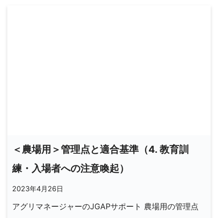
＜農場用＞管理点と適合基準（4. 教育訓
練・入場者への注意喚起）
2023年4月26日
アグリマネージャーのJGAPサポート 農場用の管理点