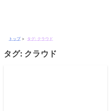
トップ
タグ:
クラウド
タグ:
クラウド