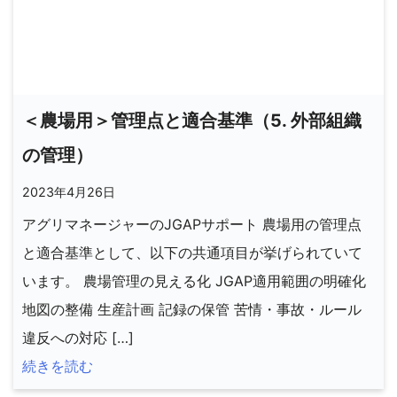
＜農場用＞管理点と適合基準（5. 外部組織
の管理）
2023年4月26日
アグリマネージャーのJGAPサポート 農場用の管理点
と適合基準として、以下の共通項目が挙げられていて
います。 農場管理の見える化 JGAP適用範囲の明確化
地図の整備 生産計画 記録の保管 苦情・事故・ルール
違反への対応 […]
続きを読む