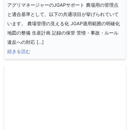
アグリマネージャーのJGAPサポート 農場用の管理点
と適合基準として、以下の共通項目が挙げられていて
います。 農場管理の見える化 JGAP適用範囲の明確化
地図の整備 生産計画 記録の保管 苦情・事故・ルール
違反への対応 […]
続きを読む