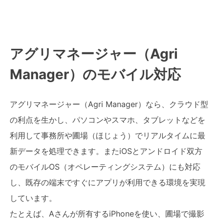
アグリマネージャー（Agri
Manager）のモバイル対応
アグリマネージャー（Agri Manager）なら、クラウド型
の利点を生かし、パソコンやスマホ、タブレットなどを
利用して事務所や圃場（ほじょう）でリアルタイムに最
新データを処理できます。またiOSとアンドロイド双方
のモバイルOS（オペレーティングシステム）にも対応
し、既存の端末ですぐにアプリが利用できる環境を実現
しています。
たとえば、Aさんが所有するiPhoneを使い、圃場で撮影