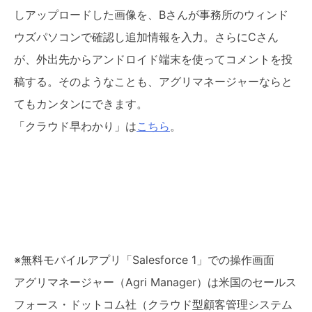
しアップロードした画像を、Bさんが事務所のウィンド
ウズパソコンで確認し追加情報を入力。さらにCさん
が、外出先からアンドロイド端末を使ってコメントを投
稿する。そのようなことも、アグリマネージャーならと
てもカンタンにできます。
「クラウド早わかり」は
こちら
。
※無料モバイルアプリ「Salesforce 1」での操作画面
アグリマネージャー（Agri Manager）は米国のセールス
フォース・ドットコム社（クラウド型顧客管理システム