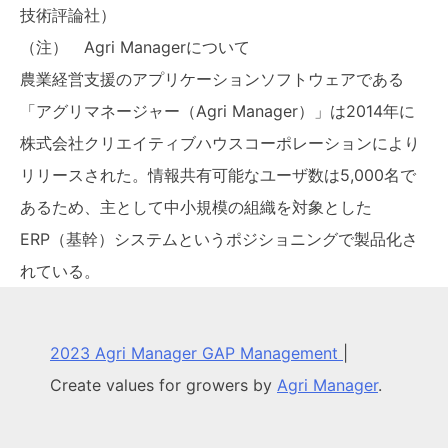
技術評論社）
（注） Agri Managerについて
農業経営支援のアプリケーションソフトウェアである
「アグリマネージャー（Agri Manager）」は2014年に
株式会社クリエイティブハウスコーポレーションにより
リリースされた。情報共有可能なユーザ数は5,000名で
あるため、主として中小規模の組織を対象とした
ERP（基幹）システムというポジショニングで製品化さ
れている。
2023 Agri Manager GAP Management
|
Create values for growers by
Agri Manager
.