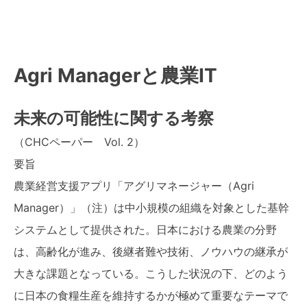
Agri Managerと農業IT
未来の可能性に関する考察
（CHCペーパー Vol. 2）
要旨
農業経営支援アプリ「アグリマネージャー（Agri
Manager）」（注）は中小規模の組織を対象とした基幹
システムとして提供された。日本における農業の分野
は、高齢化が進み、後継者難や技術、ノウハウの継承が
大きな課題となっている。こうした状況の下、どのよう
に日本の食糧生産を維持するかが極めて重要なテーマで