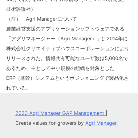
技術評論社）
（注） Agri Managerについて
農業経営支援のアプリケーションソフトウェアである
「アグリマネージャー（Agri Manager）」は2014年に
株式会社クリエイティブハウスコーポレーションにより
リリースされた。情報共有可能なユーザ数は5,000名で
あるため、主として中小規模の組織を対象とした
ERP（基幹）システムというポジショニングで製品化さ
れている。
2023 Agri Manager GAP Management
|
Create values for growers by
Agri Manager
.