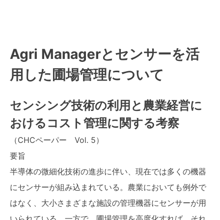
Agri Managerとセンサーを活
用した圃場管理について
センシング技術の利用と農業経営に
おけるコスト管理に関する考察
（CHCペーパー Vol. 5）
要旨
半導体の微細化技術の進歩に伴い、現在では多くの機器
にセンサーが組み込まれている。農業においても例外で
はなく、大小さまざまな施設の管理機器にセンサーが用
いられている。一方で、圃場管理を高度化すれば、それ