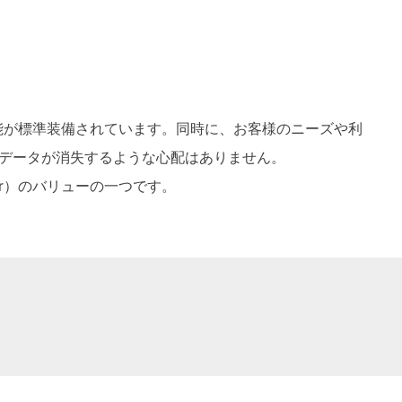
な機能が標準装備されています。同時に、お客様のニーズや利
データが消失するような心配はありません。
er）のバリューの一つです。