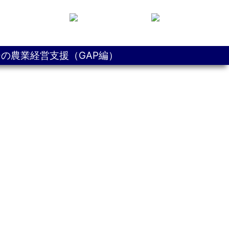
の農業経営支援（GAP編）