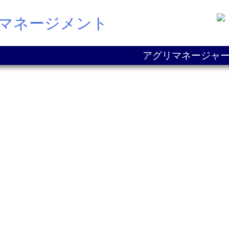
Pマネージメント
アグリマネージャー