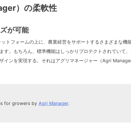
ager）の柔軟性
ズが可能
安全なプラットフォームの上に、農業経営をサポートするさまざま
ます。もちろん、標準機能はしっかりプロテクトされていて、
ンを実現する。それはアグリマネージャー（Agri Manag
es for growers by
Agri Manager
.