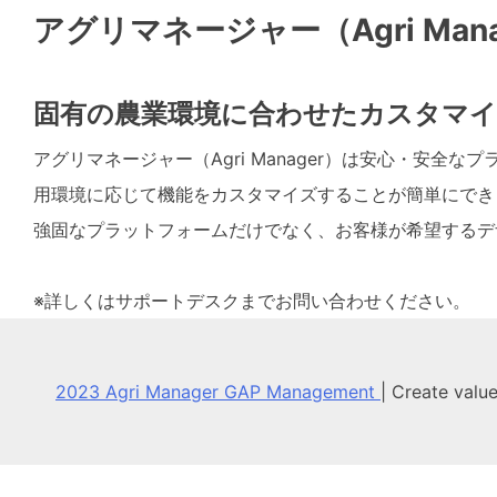
アグリマネージャー（Agri Man
固有の農業環境に合わせたカスタマイ
アグリマネージャー（Agri Manager）は安心・
用環境に応じて機能をカスタマイズすることが簡単にでき
強固なプラットフォームだけでなく、お客様が希望するデザイ
※詳しくはサポートデスクまでお問い合わせください。
2023 Agri Manager GAP Management
|
Create valu